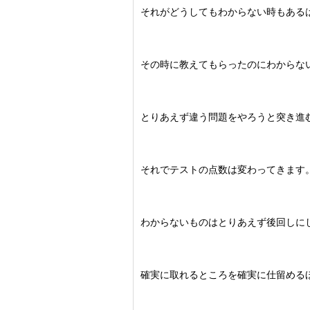
それがどうしてもわからない時もある
その時に教えてもらったのにわからな
とりあえず違う問題をやろうと突き進
それでテストの点数は変わってきます
わからないものはとりあえず後回しに
確実に取れるところを確実に仕留める