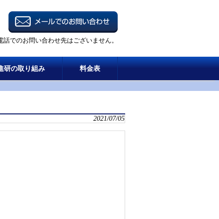
電話でのお問い合わせ先はございません。
進研の取り組み
料金表
2021/07/05