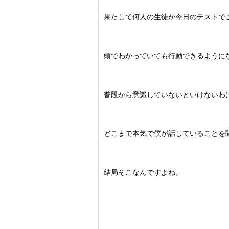
果たして何人の生徒が今日のテストで
頭でわかっていても行動できるように
普段から意識していないといけないわ
どこまで本気で僕が話していることを
結局そこなんですよね。