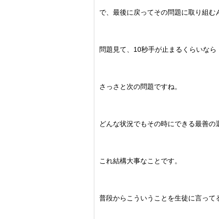
で、最後に戻ってその問題に取り組む
問題見て、10秒手が止まるくらいなら
さっさと次の問題ですね。
どんな状況でもその時にできる最善の
これ結構大事なことです。
普段からこういうことを生徒に言って