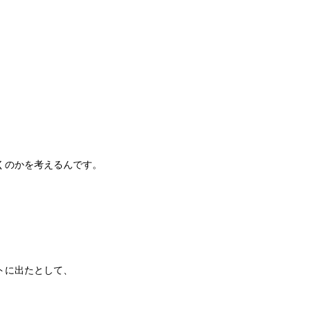
くのかを考えるんです。
トに出たとして、