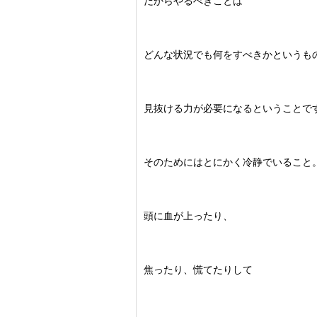
だからやるべきことは
どんな状況でも何をすべきかというも
見抜ける力が必要になるということで
そのためにはとにかく冷静でいること
頭に血が上ったり、
焦ったり、慌てたりして