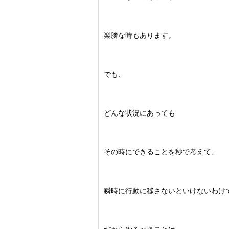
楽勝な時もあります。
でも、
どんな状況にあっても
その時にできることを秒で考えて、
瞬時に行動に移さないといけないわけ