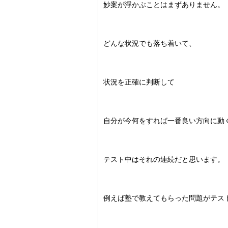
妙案が浮かぶことはまずありません。
どんな状況でも落ち着いて、
状況を正確に判断して
自分が今何をすれば一番良い方向に動
テスト中はそれの連続だと思います。
例えば塾で教えてもらった問題がテス