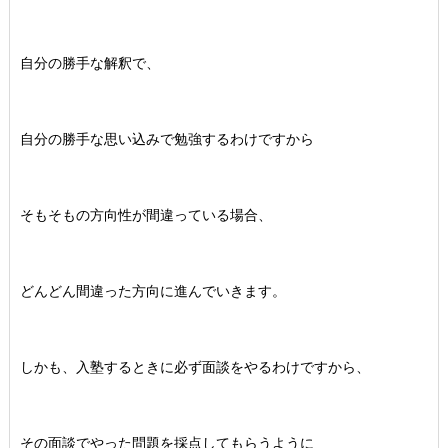
自分の勝手な解釈で、
自分の勝手な思い込みで勉強するわけですから
そもそもの方向性が間違っている場合、
どんどん間違った方向に進んでいきます。
しかも、入塾するときに必ず面談をやるわけですから、
その面談でやった問題を採点してもらうように