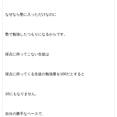
なぜなら塾に入っただけなのに
塾で勉強したつもりになるからです。
採点に持ってこない生徒は
採点に持ってくる生徒の勉強量を100だとすると
10にもなりません。
自分の勝手なペースで、