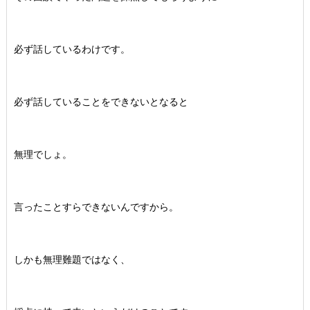
必ず話しているわけです。
必ず話していることをできないとなると
無理でしょ。
言ったことすらできないんですから。
しかも無理難題ではなく、