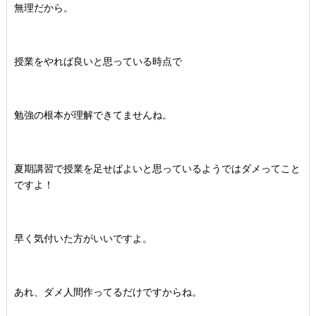
無理だから。
授業をやれば良いと思っている時点で
勉強の根本が理解できてませんね。
夏期講習で授業を足せばよいと思っているようではダメってこと
ですよ！
早く気付いた方がいいですよ。
あれ、ダメ人間作ってるだけですからね。