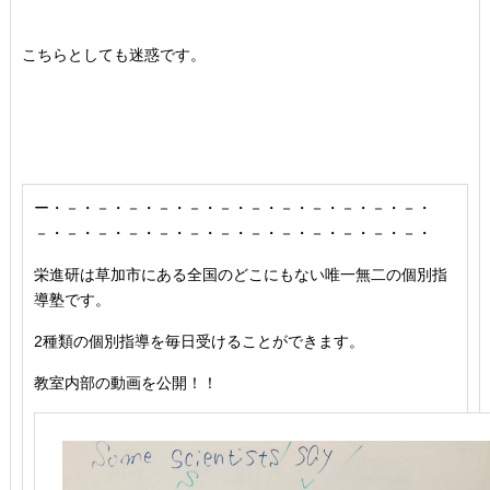
こちらとしても迷惑です。
ー・－・－・－・－・－・－・－・－・－・－・－・－・
－・－・－・－・－・－・－・－・－・－・－・－・－・
栄進研は草加市にある全国のどこにもない唯一無二の個別指
導塾です。
2種類の個別指導を毎日受けることができます。
教室内部の動画を公開！！