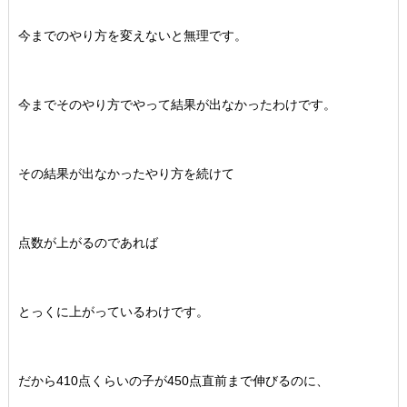
今までのやり方を変えないと無理です。
今までそのやり方でやって結果が出なかったわけです。
その結果が出なかったやり方を続けて
点数が上がるのであれば
とっくに上がっているわけです。
だから410点くらいの子が450点直前まで伸びるのに、