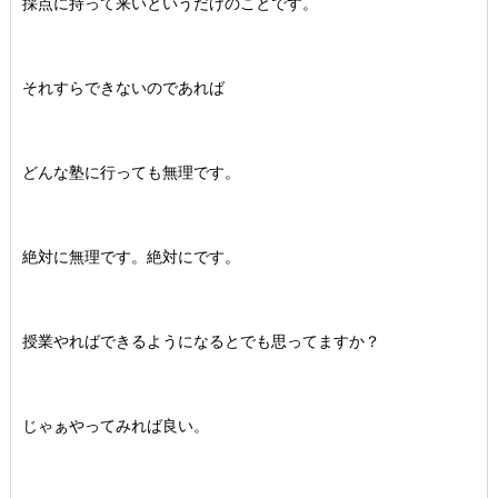
採点に持って来いというだけのことです。
それすらできないのであれば
どんな塾に行っても無理です。
絶対に無理です。絶対にです。
授業やればできるようになるとでも思ってますか？
じゃぁやってみれば良い。