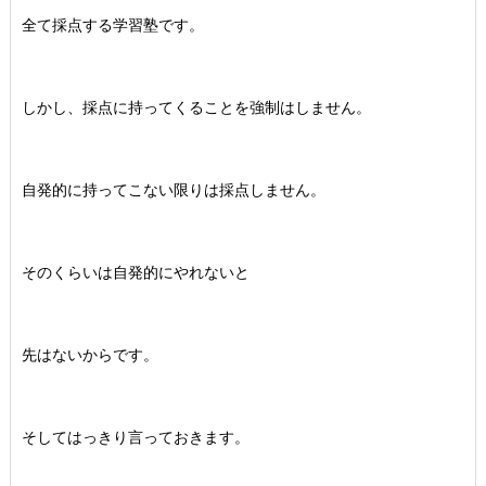
全て採点する学習塾です。
しかし、採点に持ってくることを強制はしません。
自発的に持ってこない限りは採点しません。
そのくらいは自発的にやれないと
先はないからです。
そしてはっきり言っておきます。