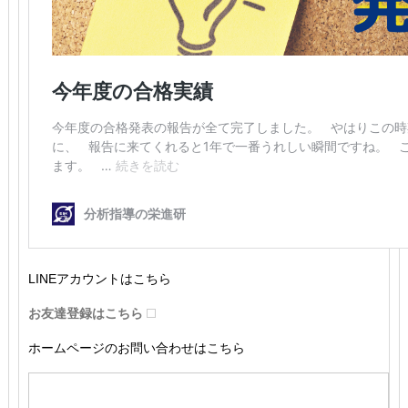
LINEアカウントはこちら
お友達登録はこちら
ホームページのお問い合わせはこちら