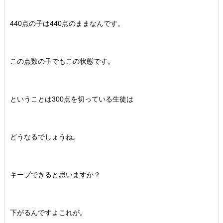
440点の子は440点のままなんです。
この点数の子でもこの状態です。
ということは300点を切っている生徒は
どうなるでしょうね。
キープできると思いますか？
下がるんですよこれが。