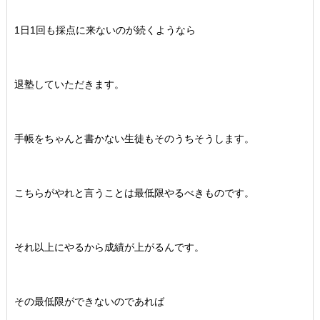
1日1回も採点に来ないのが続くようなら
退塾していただきます。
手帳をちゃんと書かない生徒もそのうちそうします。
こちらがやれと言うことは最低限やるべきものです。
それ以上にやるから成績が上がるんです。
その最低限ができないのであれば