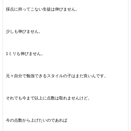
採点に持ってこない生徒は伸びません。
少しも伸びません。
1ミリも伸びません。
元々自分で勉強できるスタイルの子はまだ良いんです。
それでも今まで以上に点数は取れませんけど。
今の点数から上げたいのであれば