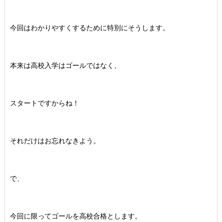
今回はわかりやすくするために特別にそうします。
本来は高校入学はゴールではなく、
スタートですからね！
それだけはお忘れなきよう。
で、
今回に限ってゴールを高校合格とします。