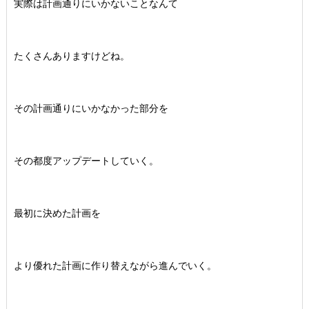
実際は計画通りにいかないことなんて
たくさんありますけどね。
その計画通りにいかなかった部分を
その都度アップデートしていく。
最初に決めた計画を
より優れた計画に作り替えながら進んでいく。