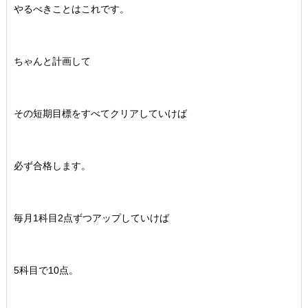
やるべきことはこれです。
ちゃんと計画して
その短期目標をすべてクリアしていけば
必ず合格します。
毎月1科目2点ずつアップしていけば
5科目で10点。