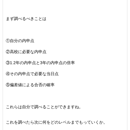
まず調べるべきことは
①自分の内申点
②高校に必要な内申点
③1.2年の内申点と3年の内申点の倍率
④その内申点で必要な当日点
⑤偏差値による合否の確率
これらは自分で調べることができますね。
これを調べたら次に何をどのレベルまでもっていくか。