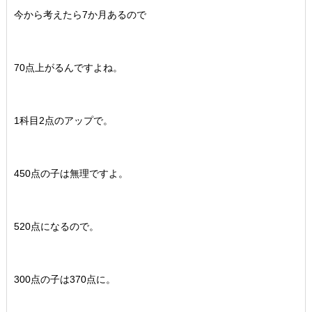
今から考えたら7か月あるので
70点上がるんですよね。
1科目2点のアップで。
450点の子は無理ですよ。
520点になるので。
300点の子は370点に。