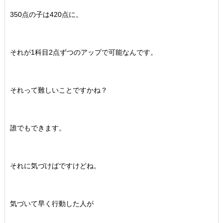
350点の子は420点に。
それが1科目2点ずつのアップで可能なんです。
それって難しいことですかね？
誰でもできます。
それに気づけばですけどね。
気づいて早く行動した人が