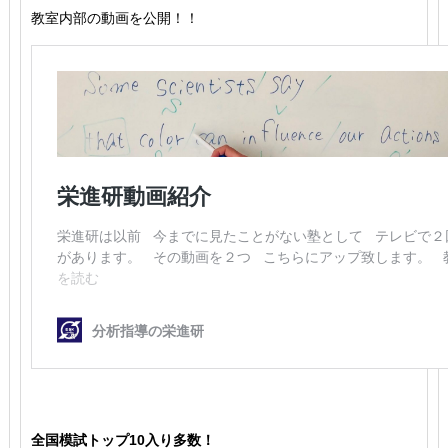
教室内部の動画を公開！！
全国模試トップ10入り多数！