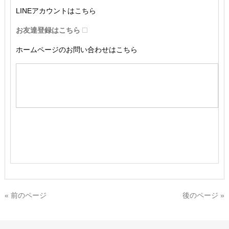
LINEアカウントはこちら
お友達登録はこちら
ホームページのお問い合わせはこちら
« 前のページ
後のページ »