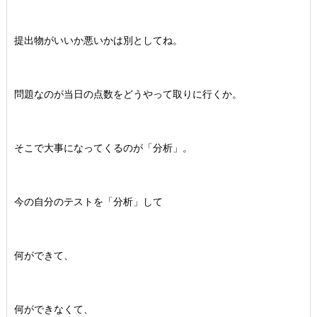
提出物がいいか悪いかは別としてね。
問題なのが当日の点数をどうやって取りに行くか。
そこで大事になってくるのが「分析」。
今の自分のテストを「分析」して
何ができて、
何ができなくて、