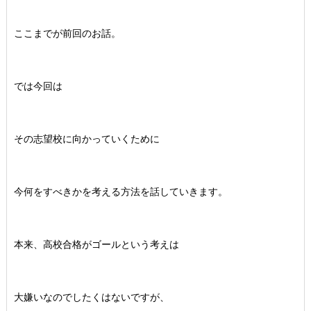
ここまでが前回のお話。
では今回は
その志望校に向かっていくために
今何をすべきかを考える方法を話していきます。
本来、高校合格がゴールという考えは
大嫌いなのでしたくはないですが、