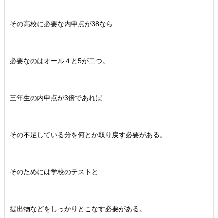
その高校に必要な内申点が38なら
必要なのはオール４と5が二つ。
三年生の内申点が3倍であれば
その不足している分を何とか取り戻す必要がある。
そのためには学校のテストと
提出物などをしっかりとこなす必要がある。