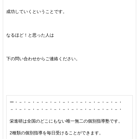
成功していくということです。
なるほど！と思った人は
下の問い合わせからご連絡ください。
ー・－・－・－・－・－・－・－・－・－・－・－・－・
－・－・－・－・－・－・－・－・－・－・－・－・－・
栄進研は全国のどこにもない唯一無二の個別指導塾です。
2種類の個別指導を毎日受けることができます。