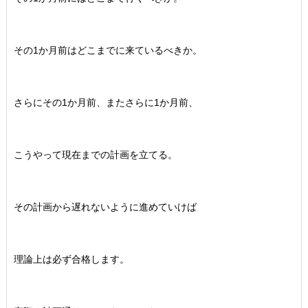
その1か月前はどこまでに来ているべきか。
さらにその1か月前、またさらに1か月前、
こうやって現在までの計画を立てる。
その計画から遅れないように進めていけば
理論上は必ず合格します。