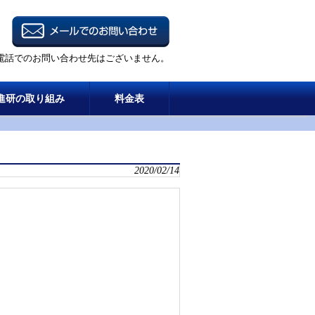
電話でのお問い合わせ先はございません。
進研の取り組み
料金表
2020/02/14