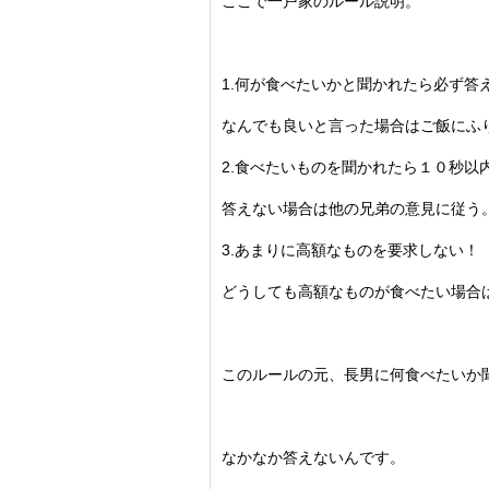
ここで一戸家のルール説明。
1.何が食べたいかと聞かれたら必ず答
なんでも良いと言った場合はご飯にふ
2.食べたいものを聞かれたら１０秒以
答えない場合は他の兄弟の意見に従う
3.あまりに高額なものを要求しない！
どうしても高額なものが食べたい場合
このルールの元、長男に何食べたいか
なかなか答えないんです。