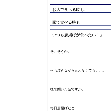
お店で食べる時も、
家で食べる時も
いつも唐揚げが食べたい！」
そ、そうか。
何も泣きながら言わなくても。。。
後で聞いた話ですが、
毎日唐揚げだと