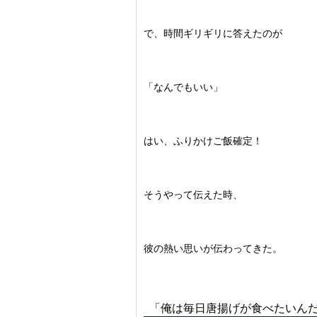
で、時間ギリギリに答えたのが
「なんでもいい」
はい、ふりかけご飯確定！
そうやって伝えた時、
彼の熱い思いが伝わってきた。
「俺は毎日唐揚げが食べたいん