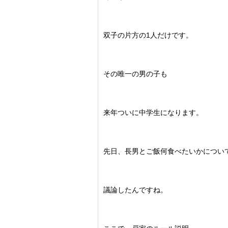
双子の片方の1人だけです。
その唯一の男の子も
来年ついに中学生になります。
先日、長男とご飯何食べたいかについ
議論したんですね。