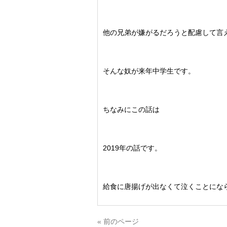
他の兄弟が嫌がるだろうと配慮して言
そんな奴が来年中学生です。
ちなみにこの話は
2019年の話です。
給食に唐揚げが出なくて泣くことにな
« 前のページ