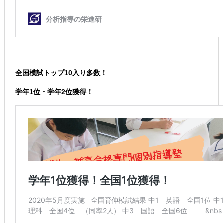
全国模試トップ10入り多数！
学年1位・学年2位獲得！