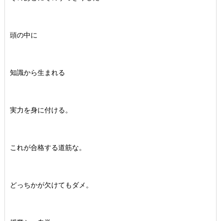
頭の中に
知識から生まれる
実力を身に付ける。
これが合格する道筋な。
どっちかが欠けてもダメ。