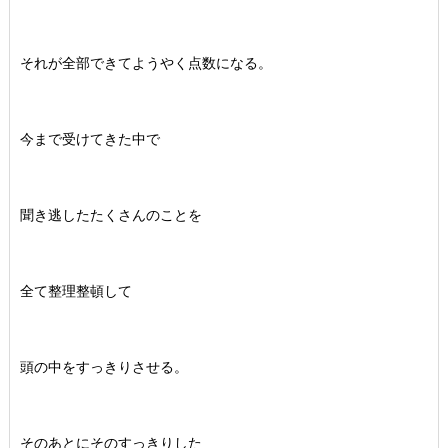
それが全部できてようやく点数になる。
今まで受けてきた中で
聞き逃したたくさんのことを
全て整理整頓して
頭の中をすっきりさせる。
そのあとにそのすっきりした