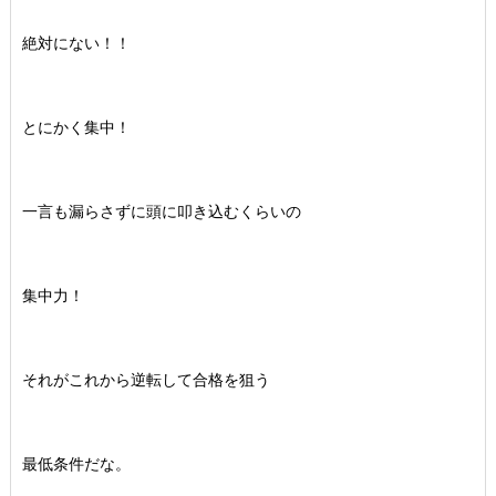
絶対にない！！
とにかく集中！
一言も漏らさずに頭に叩き込むくらいの
集中力！
それがこれから逆転して合格を狙う
最低条件だな。