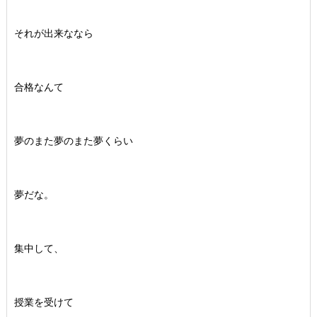
それが出来ななら
合格なんて
夢のまた夢のまた夢くらい
夢だな。
集中して、
授業を受けて