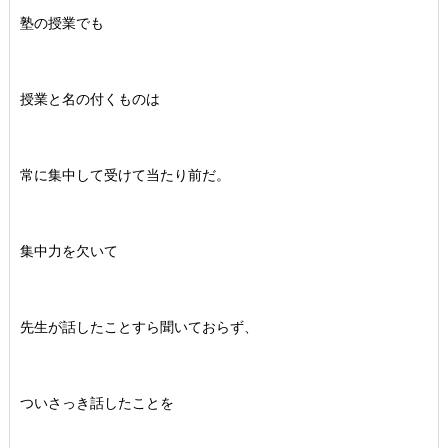
塾の授業でも
授業と名の付くものは
常に集中して受けて当たり前だ。
集中力を欠いて
先生が話したことすら聞いておらず、
ついさっき話したことを