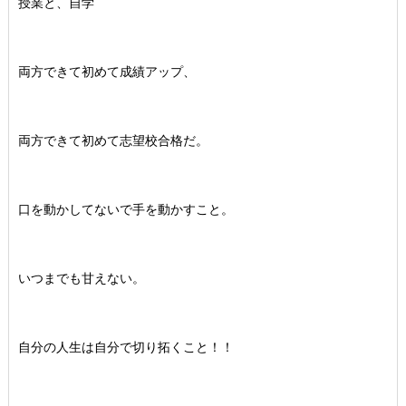
授業と、自学
両方できて初めて成績アップ、
両方できて初めて志望校合格だ。
口を動かしてないで手を動かすこと。
いつまでも甘えない。
自分の人生は自分で切り拓くこと！！