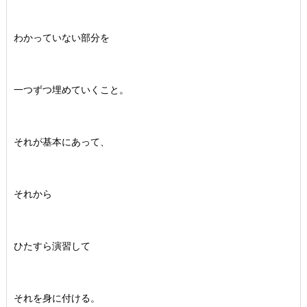
わかっていない部分を
一つずつ埋めていくこと。
それが基本にあって、
それから
ひたすら演習して
それを身に付ける。