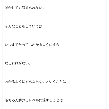
聞かれても答えられない。
そんなことをしていては
いつまでたってもわかるようにすら
なるわけがない。
わかるようにすらならないということは
もちろん解けるレベルに達することは