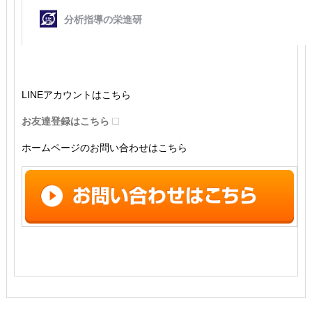
LINEアカウントはこちら
お友達登録はこちら
ホームページのお問い合わせはこちら