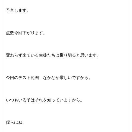
予言します。
点数今回下がります。
変わらず来ている生徒たちは乗り切ると思います。
今回のテスト範囲、なかなか厳しいですから。
いつもいる子はそれを知っていますから。
僕らはね、