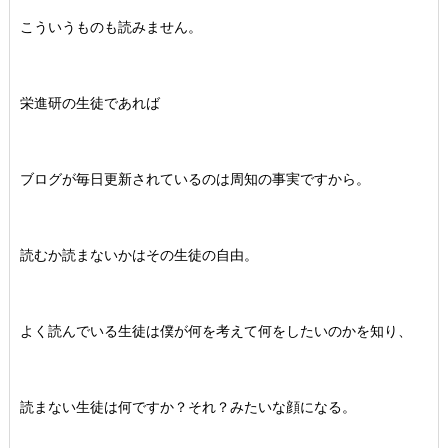
こういうものも読みません。
栄進研の生徒であれば
ブログが毎日更新されているのは周知の事実ですから。
読むか読まないかはその生徒の自由。
よく読んでいる生徒は僕が何を考えて何をしたいのかを知り、
読まない生徒は何ですか？それ？みたいな顔になる。