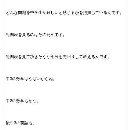
どんな問題を中学生が難しいと感じるかを把握しているんです。
範囲表を見るのはそのためです。
範囲表を見て躓きそうな部分を先回りして教えるんです。
中3の数学はやばいからね。
中2の数学もかな。
後中3の英語も。