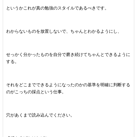
というかこれが真の勉強のスタイルであるべきです。
わからないものを放置しないで、ちゃんとわかるようにし、
せっかく分かったものを自分で磨き続けてちゃんとできるように
する。
それをどこまでできるようになったのかの基準を明確に判断する
のがこっちの採点という仕事。
穴があくまで読み込んでください。