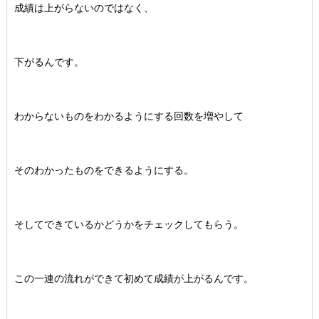
成績は上がらないのではなく、
下がるんです。
わからないものをわかるようにする回数を増やして
そのわかったものをできるようにする。
そしてできているかどうかをチェックしてもらう。
この一連の流れができて初めて成績が上がるんです。