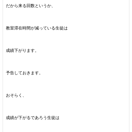
だから来る回数というか、
教室滞在時間が減っている生徒は
成績下がります。
予告しておきます。
おそらく、
成績が下がるであろう生徒は