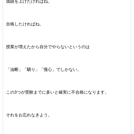
成績を上げたければね。
合格したければね。
授業が増えたから自分でやらないというのは
「油断」「驕り」「慢心」でしかない。
この3つが受験までに多いと確実に不合格になります。
それをお忘れなきよう。