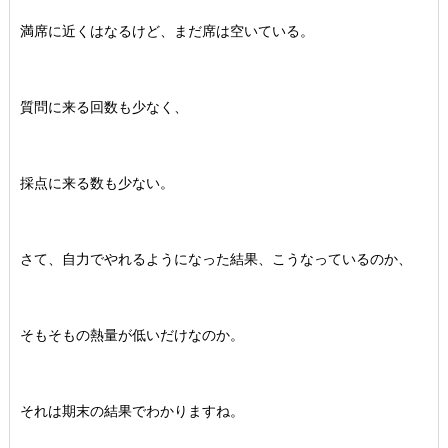
満席に近くはなるけど、まだ席は空いている。
質問に来る回数も少なく、
採点に来る数も少ない。
さて、自力でやれるようになった結果、こうなっているのか、
そもそもの熱量が低いだけなのか。
それは期末の結果でわかりますね。