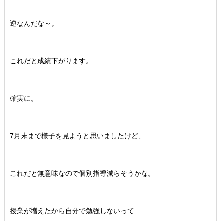
逆なんだな～。
これだと成績下がります。
確実に。
7月末まで様子を見ようと思いましたけど、
これだと無意味なので個別指導減らそうかな。
授業が増えたから自分で勉強しないって