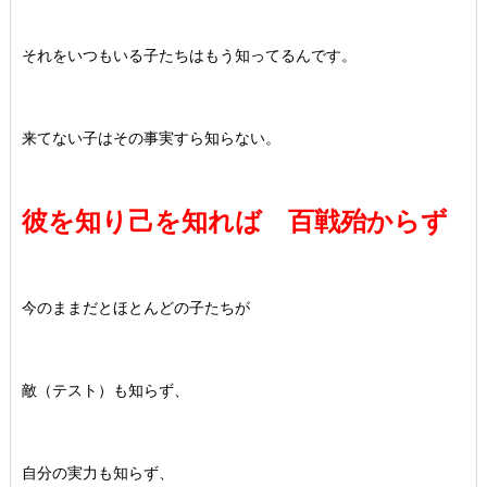
それをいつもいる子たちはもう知ってるんです。
来てない子はその事実すら知らない。
彼を知り己を知れば 百戦殆からず
今のままだとほとんどの子たちが
敵（テスト）も知らず、
自分の実力も知らず、