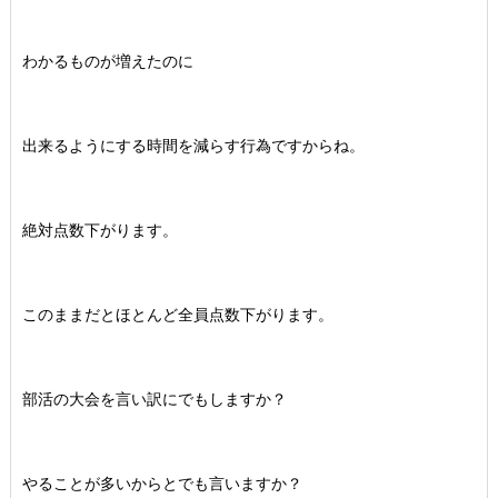
わかるものが増えたのに
出来るようにする時間を減らす行為ですからね。
絶対点数下がります。
このままだとほとんど全員点数下がります。
部活の大会を言い訳にでもしますか？
やることが多いからとでも言いますか？