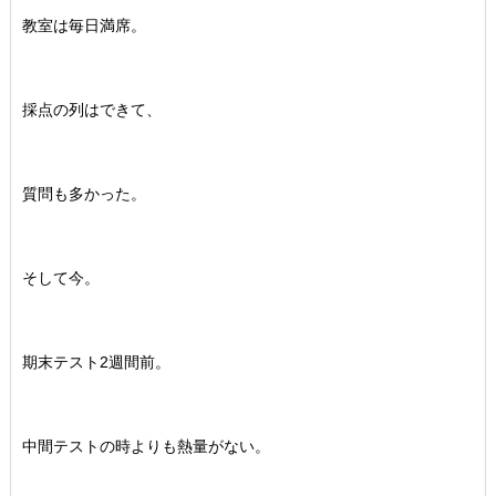
教室は毎日満席。
採点の列はできて、
質問も多かった。
そして今。
期末テスト2週間前。
中間テストの時よりも熱量がない。