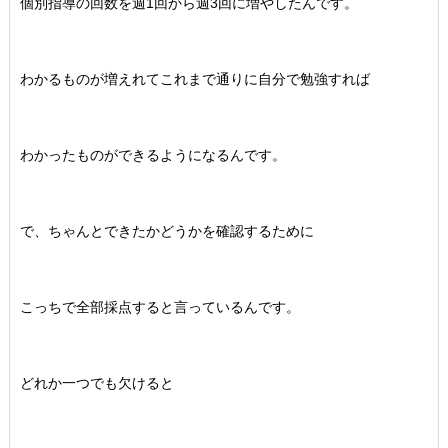
個別指導の回数を週1回から週3回に増やしたんです。
わかるものが増えれてこれまで通りに自分で勉強すれば
わかったものができるようになるんです。
で、ちゃんとできたかどうかを確認するために
こっちで全部採点すると言っているんです。
どれか一つでも欠けると