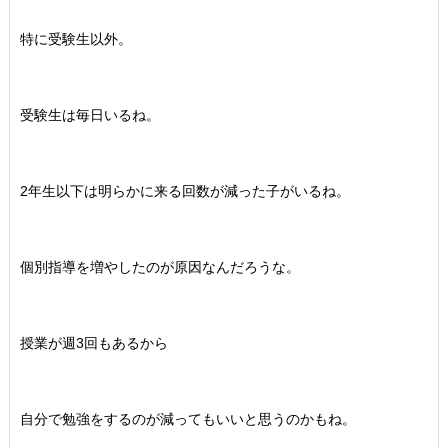
特に受験生以外。
受験生は毎日いるね。
2年生以下は明らかに来る回数が減った子がいるね。
個別指導を増やしたのが原因なんだろうな。
授業が週3回もあるから
自分で勉強をするのが減ってもいいと思うのかもね。