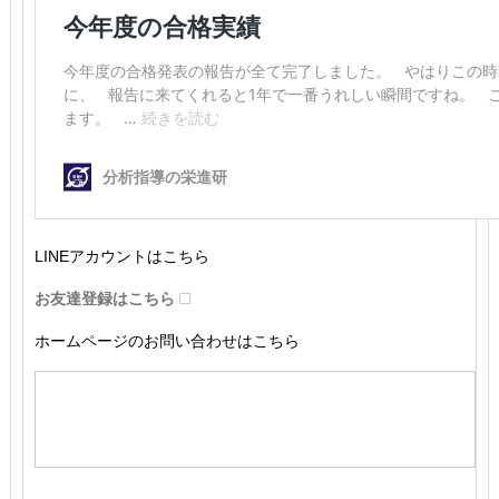
LINEアカウントはこちら
お友達登録はこちら
ホームページのお問い合わせはこちら