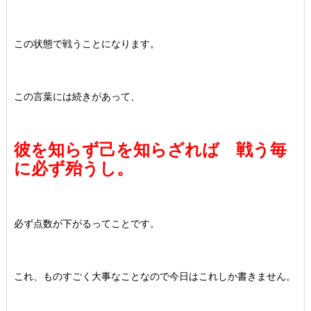
この状態で戦うことになります。
この言葉には続きがあって、
彼を知らず己を知らざれば 戦う毎
に必ず殆うし。
必ず点数が下がるってことです。
これ、ものすごく大事なことなので今日はこれしか書きません。