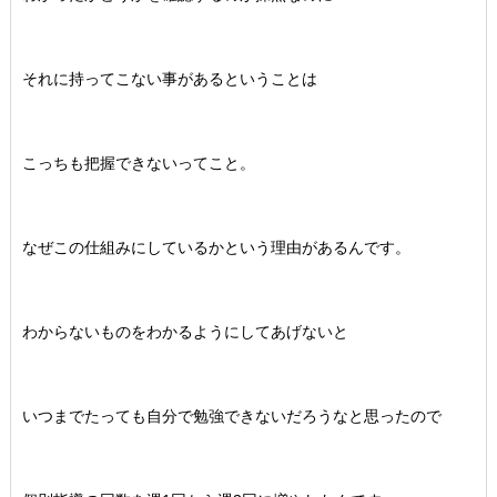
それに持ってこない事があるということは
こっちも把握できないってこと。
なぜこの仕組みにしているかという理由があるんです。
わからないものをわかるようにしてあげないと
いつまでたっても自分で勉強できないだろうなと思ったので