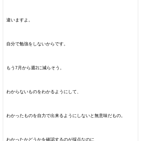
違いますよ。
自分で勉強をしないからです。
もう7月から週2に減らそう。
わからないものをわかるようにして、
わかったものを自力で出来るようにしないと無意味だもの。
わかったかどうかを確認するのが採点なのに