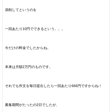
添削してというのを
一回あたり10円でできるという。。。
今だけの料金でしたからね。
本来は月額2万円のものです。
それでも作文を毎日提出したら一回あたり666円ですからね！
募集期間がたったの2日でしたが、