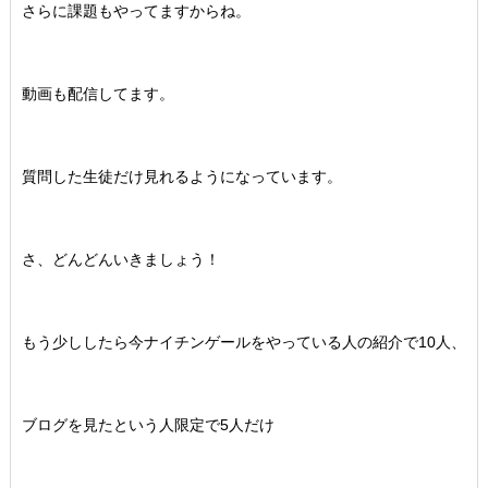
さらに課題もやってますからね。
動画も配信してます。
質問した生徒だけ見れるようになっています。
さ、どんどんいきましょう！
もう少ししたら今ナイチンゲールをやっている人の紹介で10人、
ブログを見たという人限定で5人だけ