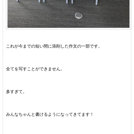
これが今までの短い間に添削した作文の一部です。
全てを写すことができません。
多すぎて。
みんなちゃんと書けるようになってきてます！