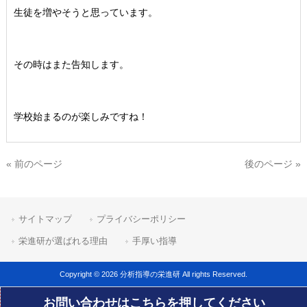
生徒を増やそうと思っています。
その時はまた告知します。
学校始まるのが楽しみですね！
« 前のページ
後のページ »
サイトマップ
プライバシーポリシー
栄進研が選ばれる理由
手厚い指導
Copyright © 2026 分析指導の栄進研 All rights Reserved.
お問い合わせはこちらを押してください