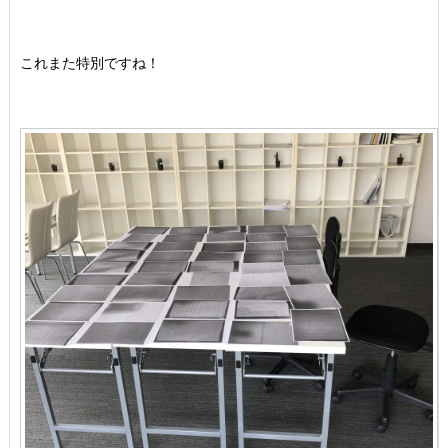
これまた特別ですね！