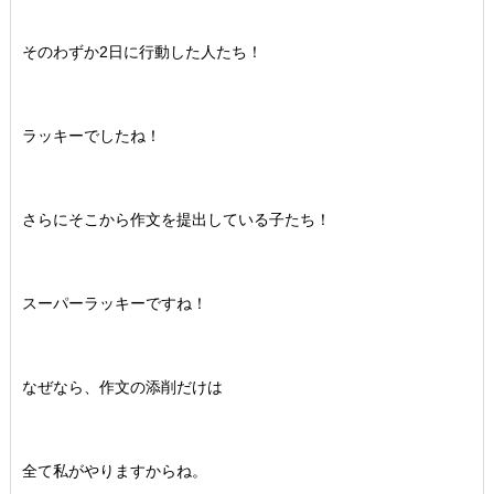
そのわずか2日に行動した人たち！
ラッキーでしたね！
さらにそこから作文を提出している子たち！
スーパーラッキーですね！
なぜなら、作文の添削だけは
全て私がやりますからね。