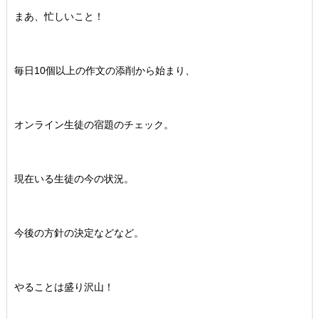
まあ、忙しいこと！
毎日10個以上の作文の添削から始まり、
オンライン生徒の宿題のチェック。
現在いる生徒の今の状況。
今後の方針の決定などなど。
やることは盛り沢山！