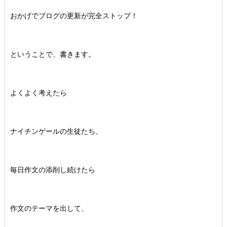
おかげでブログの更新が完全ストップ！
ということで、書きます。
よくよく考えたら
ナイチンゲールの生徒たち、
毎日作文の添削し続けたら
作文のテーマを出して、