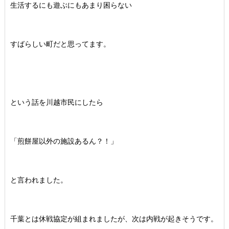
生活するにも遊ぶにもあまり困らない
すばらしい町だと思ってます。
という話を川越市民にしたら
「煎餅屋以外の施設あるん？！」
と言われました。
千葉とは休戦協定が組まれましたが、次は内戦が起きそうです。