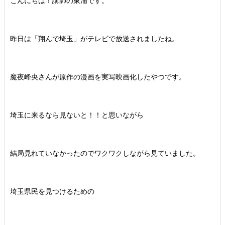
こんにちは！講師の東浦です。
昨日は「翔んで埼玉」がテレビで放送されましたね。
魔夜峰央さんが原作の漫画を実写映画化したやつです。
埼玉に来るなら見ないと！！と思いながら
結局見れていなかったのでワクワクしながら見ていました。
埼玉県民を見つけるための