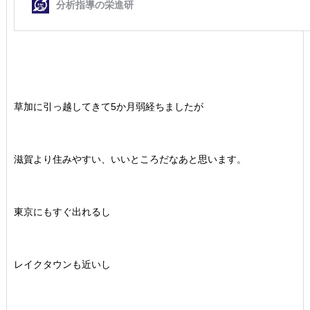
草加に引っ越してきて5か月弱経ちましたが
滋賀より住みやすい、いいところだなあと思います。
東京にもすぐ出れるし
レイクタウンも近いし