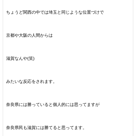
ちょうど関西の中では埼玉と同じような位置づけで
京都や大阪の人間からは
滋賀なんや(笑)
みたいな反応をされます。
奈良県には勝っていると個人的には思ってますが
奈良県民も滋賀には勝てると思ってます。