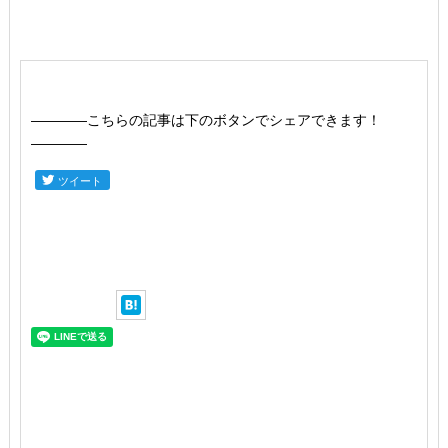
――――こちらの記事は下のボタンでシェアできます！
――――