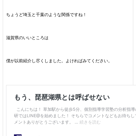
ちょうど埼玉と千葉のような関係ですね！
滋賀県のいいところは
僕が以前紹介し尽くしました。よければみてください。