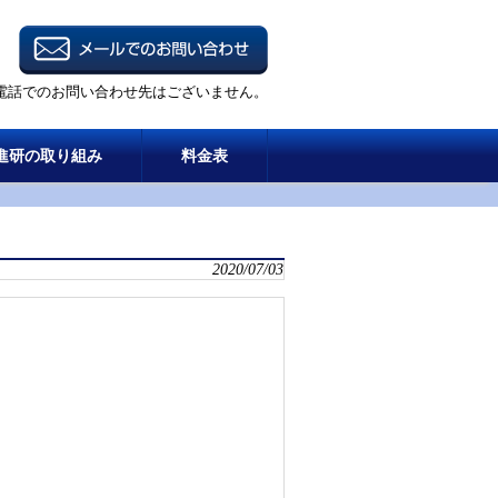
電話でのお問い合わせ先はございません。
進研の取り組み
料金表
2020/07/03