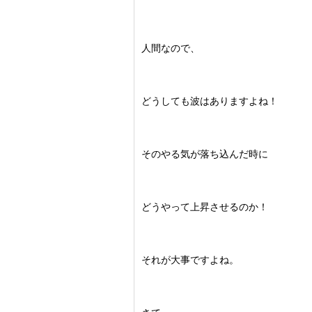
人間なので、
どうしても波はありますよね！
そのやる気が落ち込んだ時に
どうやって上昇させるのか！
それが大事ですよね。