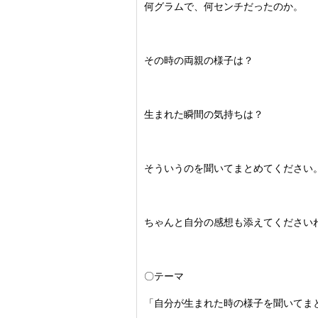
何グラムで、何センチだったのか。
その時の両親の様子は？
生まれた瞬間の気持ちは？
そういうのを聞いてまとめてください
ちゃんと自分の感想も添えてください
〇テーマ
「自分が生まれた時の様子を聞いてま