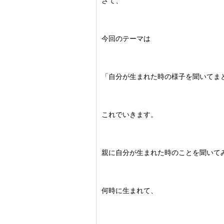
さて、
今回のテーマは
「自分が生まれた時の様子を聞いてま
これでいきます。
親に自分が生まれた時のことを聞いて
何時に生まれて、