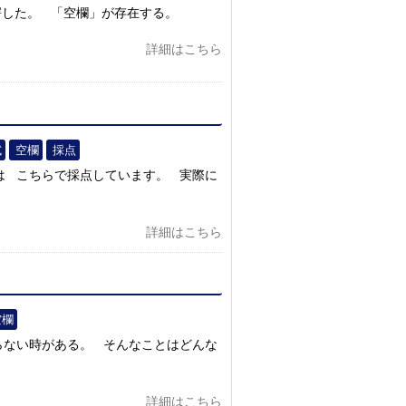
愕した。 「空欄」が存在する。
詳細はこちら
試
空欄
採点
は こちらで採点しています。 実際に
詳細はこちら
空欄
らない時がある。 そんなことはどんな
詳細はこちら